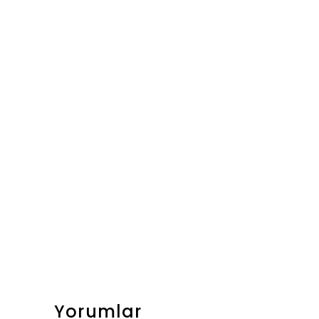
Yorumlar