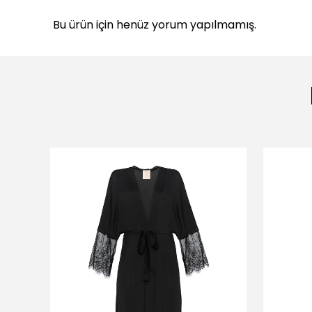
Bu ürün için henüz yorum yapılmamış.