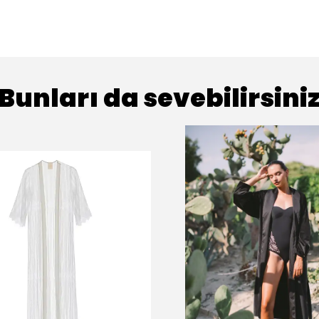
Bunları da sevebilirsini