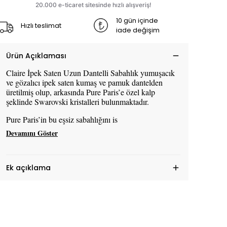
10 gün içinde
Hızlı teslimat
iade değişim
Ürün Açıklaması
Claire İpek Saten Uzun Dantelli Sabahlık yumuşacık
ve gözalıcı ipek saten kumaş ve pamuk dantelden
üretilmiş olup, arkasında Pure Paris’e özel kalp
şeklinde Swarovski kristalleri bulunmaktadır.
Pure Paris’in bu eşsiz sabahlığını is
Devamını Göster
Ek açıklama