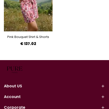
Pink Bouquet Shirt & Shorts
€ 137.02
About US
Account
Corporate