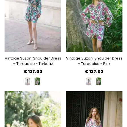
Vintage Suzani Shoulder Dress
Vintage Suzani Shoulder Dress
– Turquoise - Turkuaz
– Turquoise - Pink
€ 137.02
€ 137.02