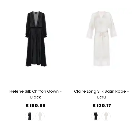
Helene Silk Chiffon Gown -
Claire Long Silk Satin Robe -
Black
Ecru
$ 160.85
$ 120.17