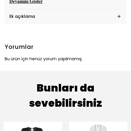
Devamını Göster
Ek açıklama
Yorumlar
Bu ürün için henüz yorum yapılmamış.
Bunları da
sevebilirsiniz