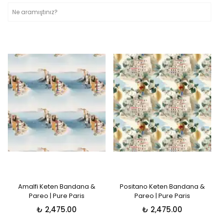
Amalfi Keten Bandana &
Positano Keten Bandana &
Pareo | Pure Paris
Pareo | Pure Paris
₺ 2,475.00
₺ 2,475.00