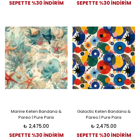
SEPETTE %30 İNDİRİM
SEPETTE %30 İNDİRİM
Marine Keten Bandana &
Galactic Keten Bandana &
Pareo | Pure Paris
Pareo | Pure Paris
₺ 2,475.00
₺ 2,475.00
SEPETTE %30 İNDİRİM
SEPETTE %30 İNDİRİM