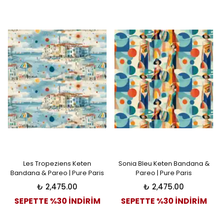
Les Tropeziens Keten
Sonia Bleu Keten Bandana &
Bandana & Pareo | Pure Paris
Pareo | Pure Paris
₺ 2,475.00
₺ 2,475.00
SEPETTE %30 İNDİRİM
SEPETTE %30 İNDİRİM