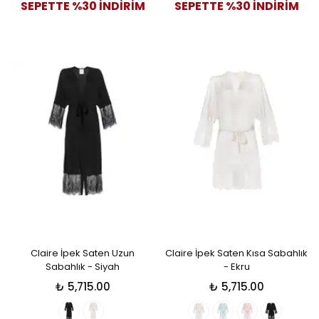
SEPETTE %30 İNDİRİM
SEPETTE %30 İNDİRİM
Claire İpek Saten Uzun
Claire İpek Saten Kısa Sabahlık
Sabahlık - Siyah
- Ekru
₺ 5,715.00
₺ 5,715.00