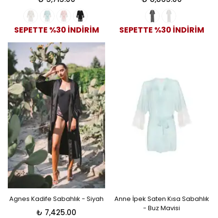
SEPETTE %30 İNDİRİM
SEPETTE %30 İNDİRİM
Agnes Kadife Sabahlık - Siyah
Anne İpek Saten Kısa Sabahlık
- Buz Mavisi
₺ 7,425.00