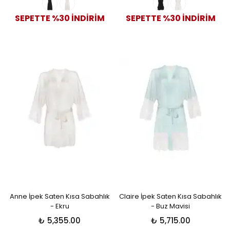
SEPETTE %30 İNDİRİM
SEPETTE %30 İNDİRİM
Anne İpek Saten Kısa Sabahlık
Claire İpek Saten Kısa Sabahlık
- Ekru
- Buz Mavisi
₺ 5,355.00
₺ 5,715.00