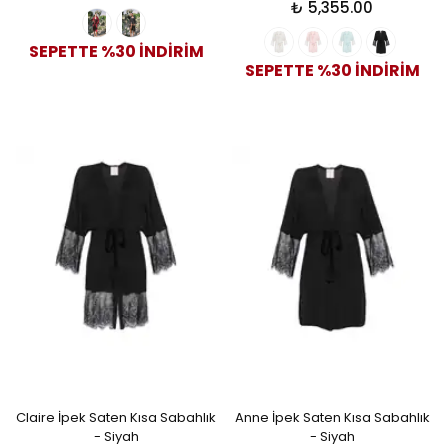
₺ 5,355.00
SEPETTE %30 İNDİRİM
SEPETTE %30 İNDİRİM
Claire İpek Saten Kısa Sabahlık
Anne İpek Saten Kısa Sabahlık
- Siyah
- Siyah