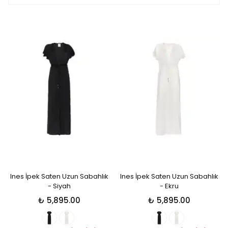
Ines İpek Saten Uzun Sabahlık
Ines İpek Saten Uzun Sabahlık
- Siyah
- Ekru
₺ 5,895.00
₺ 5,895.00