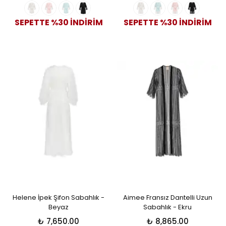
SEPETTE %30 İNDİRİM
SEPETTE %30 İNDİRİM
Helene İpek Şifon Sabahlık -
Aimee Fransız Dantelli Uzun
Beyaz
Sabahlık - Ekru
₺ 7,650.00
₺ 8,865.00