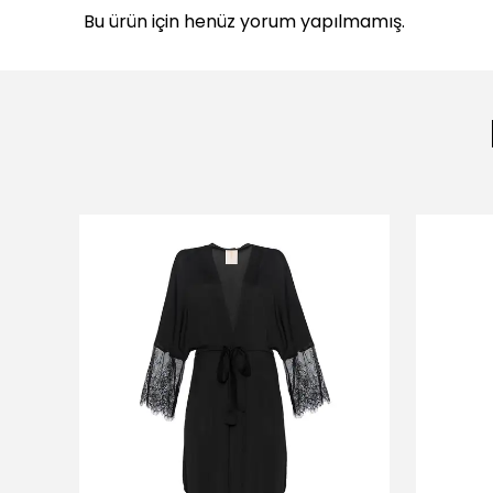
Bu ürün için henüz yorum yapılmamış.