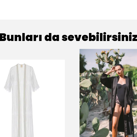
Bunları da sevebilirsini