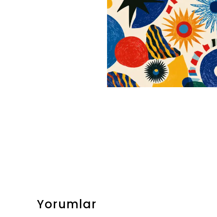
Yorumlar