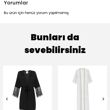
Yorumlar
Bu ürün için henüz yorum yapılmamış.
Bunları da
sevebilirsiniz