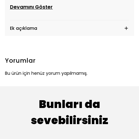
Devamını Göster
Ek açıklama
Yorumlar
Bu ürün için henüz yorum yapılmamış.
Bunları da
sevebilirsiniz