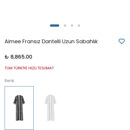
Aimee Fransız Dantelli Uzun Sabahlık
₺ 8,865.00
TÜM TÜRKİYE HIZLI TESLİMAT
Renk