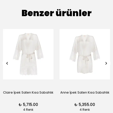
Benzer ürünler
Claire İpek Saten Kısa Sabahlık
Anne İpek Saten Kısa Sabahlık
₺ 5,715.00
₺ 5,355.00
4 Renk
4 Renk