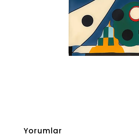
Yorumlar