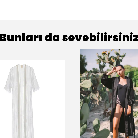
Bunları da sevebilirsini