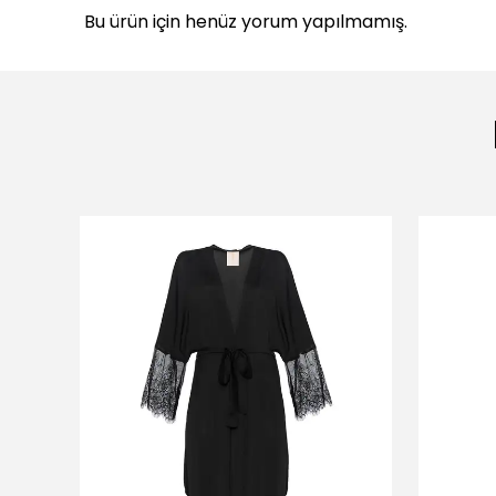
Bu ürün için henüz yorum yapılmamış.