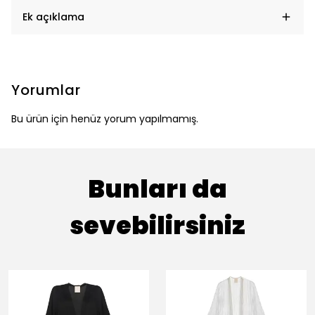
Ek açıklama
Yorumlar
Bu ürün için henüz yorum yapılmamış.
Bunları da
sevebilirsiniz