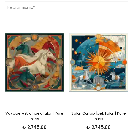
Voyage Astral İpek Fular | Pure
Solar Gallop İpek Fular | Pure
Paris
Paris
₺ 2,745.00
₺ 2,745.00