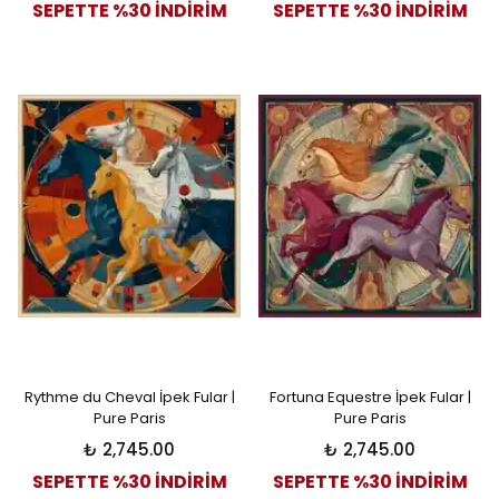
SEPETTE %30 İNDİRİM
SEPETTE %30 İNDİRİM
Rythme du Cheval İpek Fular |
Fortuna Equestre İpek Fular |
Pure Paris
Pure Paris
₺ 2,745.00
₺ 2,745.00
SEPETTE %30 İNDİRİM
SEPETTE %30 İNDİRİM