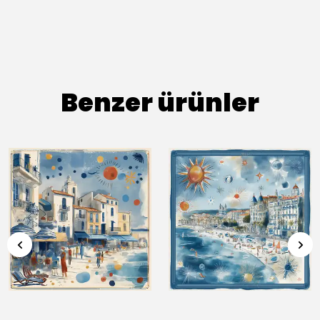
Benzer ürünler