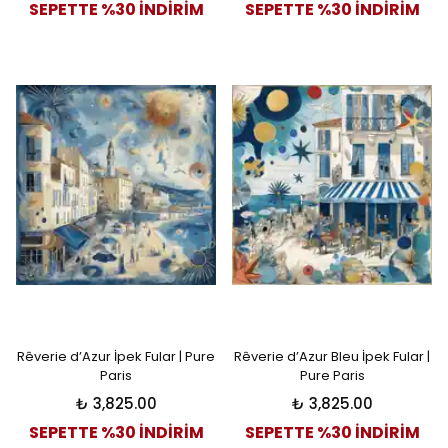
SEPETTE %30 İNDİRİM
SEPETTE %30 İNDİRİM
Rêverie d’Azur İpek Fular | Pure
Rêverie d’Azur Bleu İpek Fular |
Paris
Pure Paris
₺ 3,825.00
₺ 3,825.00
SEPETTE %30 İNDİRİM
SEPETTE %30 İNDİRİM