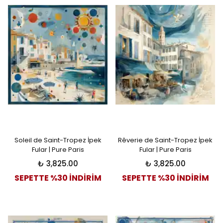
Soleil de Saint-Tropez İpek
Rêverie de Saint-Tropez İpek
Fular | Pure Paris
Fular | Pure Paris
₺ 3,825.00
₺ 3,825.00
SEPETTE %30 İNDİRİM
SEPETTE %30 İNDİRİM