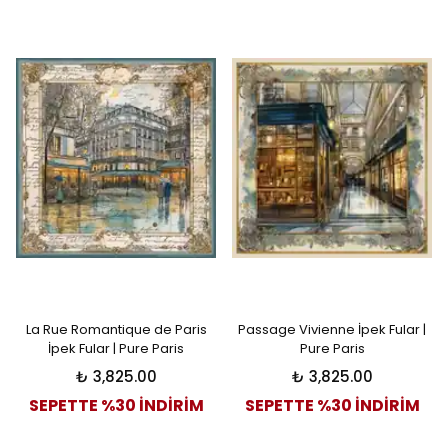
La Rue Romantique de Paris
Passage Vivienne İpek Fular |
İpek Fular | Pure Paris
Pure Paris
₺ 3,825.00
₺ 3,825.00
SEPETTE %30 İNDİRİM
SEPETTE %30 İNDİRİM