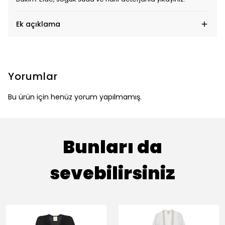
Ek açıklama
Yorumlar
Bu ürün için henüz yorum yapılmamış.
Bunları da
sevebilirsiniz