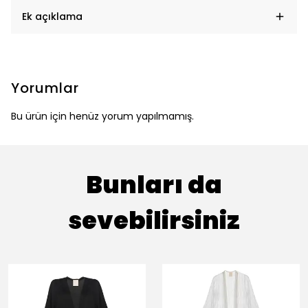
Ek açıklama
Yorumlar
Bu ürün için henüz yorum yapılmamış.
Bunları da
sevebilirsiniz