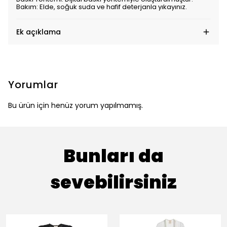
Bakım: Elde, soğuk suda ve hafif deterjanla yıkayınız.
Ek açıklama
Yorumlar
Bu ürün için henüz yorum yapılmamış.
Bunları da
sevebilirsiniz