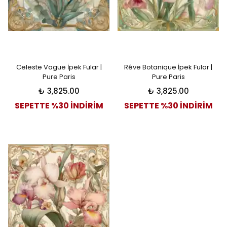
Celeste Vague İpek Fular |
Rêve Botanique İpek Fular |
Pure Paris
Pure Paris
₺ 3,825.00
₺ 3,825.00
SEPETTE %30 İNDİRİM
SEPETTE %30 İNDİRİM