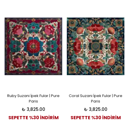
Ruby Suzani İpek Fular | Pure
Coral Suzani İpek Fular | Pure
Paris
Paris
₺ 3,825.00
₺ 3,825.00
SEPETTE %30 İNDİRİM
SEPETTE %30 İNDİRİM