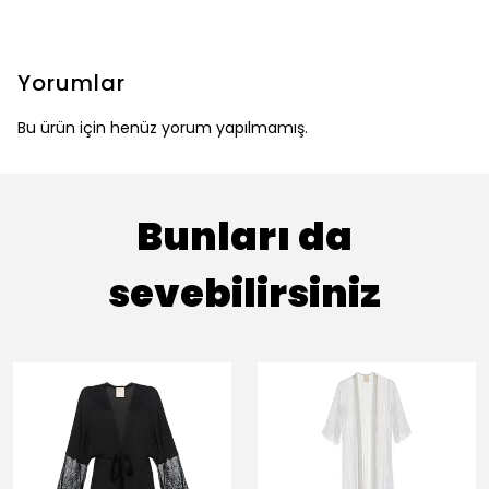
Yorumlar
Bu ürün için henüz yorum yapılmamış.
Bunları da
sevebilirsiniz