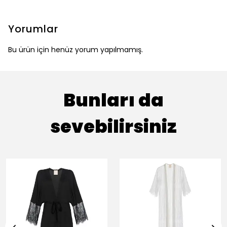
Yorumlar
Bu ürün için henüz yorum yapılmamış.
Bunları da
sevebilirsiniz