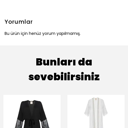
Yorumlar
Bu ürün için henüz yorum yapılmamış.
Bunları da
sevebilirsiniz