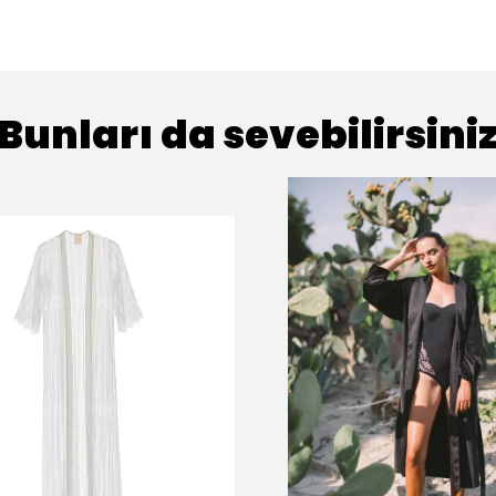
Bunları da sevebilirsini