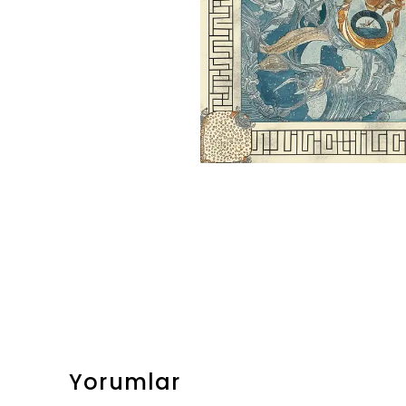
Yorumlar