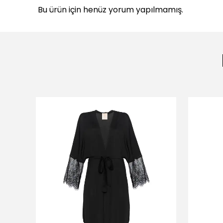
Bu ürün için henüz yorum yapılmamış.