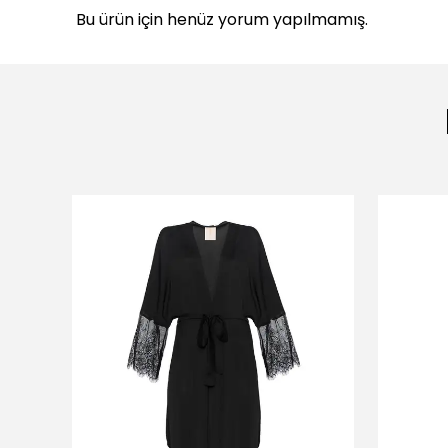
Bu ürün için henüz yorum yapılmamış.