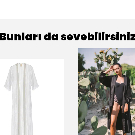
Bunları da sevebilirsini