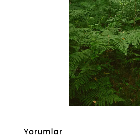
Yorumlar